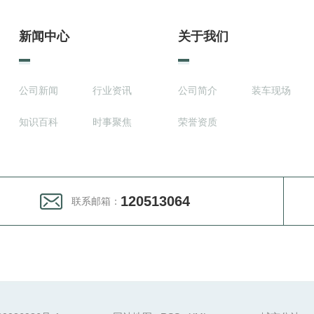
新闻中心
关于我们
公司新闻
行业资讯
公司简介
装车现场
知识百科
时事聚焦
荣誉资质
120513064
联系邮箱：