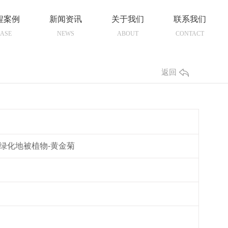
程案例
新闻资讯
关于我们
联系我们
ASE
NEWS
ABOUT
CONTACT
返回
绿化地被植物-黄金菊