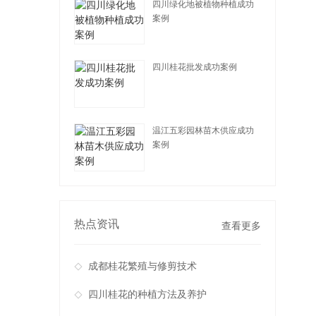
四川绿化地被植物种植成功
案例
查看详情
四川桂花批发成功案例
查看详情
温江五彩园林苗木供应成功
案例
查看详情
热点资讯
查看更多
成都桂花繁殖与修剪技术
四川桂花的种植方法及养护