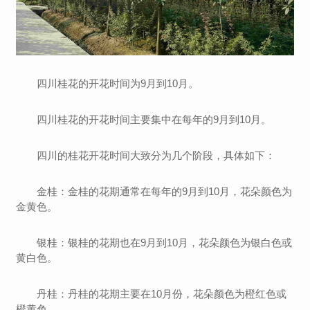
四川桂花的开花时间为9月到10月。
四川桂花的开花时间主要集中在每年的9月到10月。
四川的桂花开花时间大致分为几个阶段，具体如下：
金桂：金桂的花期通常在每年的9月到10月，花朵颜色为
金黄色。
银桂：银桂的花期也在9月到10月，花朵颜色为银白色或
黄白色。
丹桂：丹桂的花期主要在10月份，花朵颜色为橙红色或
橙黄色。