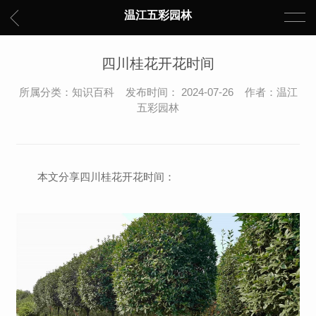
温江五彩园林
四川桂花开花时间
所属分类：知识百科 发布时间： 2024-07-26 作者：温江
五彩园林
本文分享四川桂花开花时间：